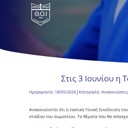
Στις 3 Ιουνίου η
|
Ημερομηνία: 18/05/2026
Κατηγορία:
Ανακοινώσεις
Ανακοινώνεται ότι η τακτική Γενική Συνέλευση το
σταδίου του σωματείου. Τα θέματα που θα απασχο