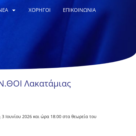
ΝΕΑ
ΧΟΡΗΓΟΙ
ΕΠΙΚΟΙΝΩΝΙΑ
.Ν.ΘΟΙ Λακατάμιας
3 Ιουνίου 2026 και ώρα 18:00 στα θεωρεία του