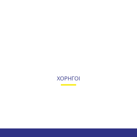
ΧΟΡΗΓΟΙ