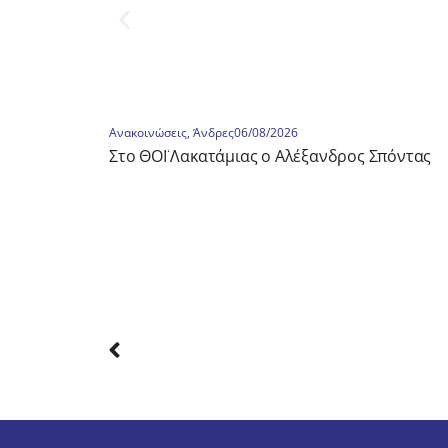
Ανακοινώσεις
,
Άνδρες
06/08/2026
Στο ΘΟΪ Λακατάμιας ο Αλέξανδρος Σπόντας