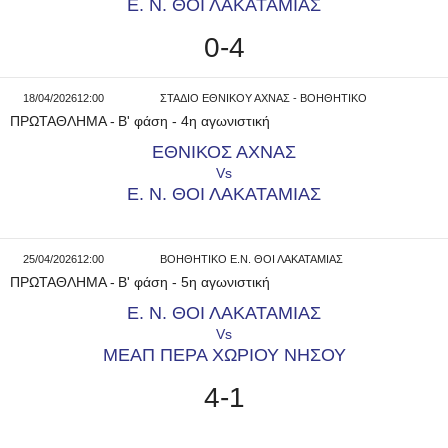
Ε. Ν. ΘΟΙ ΛΑΚΑΤΑΜΙΑΣ
0-4
18/04/2026
12:00
ΣΤΑΔΙΟ ΕΘΝΙΚΟΥ ΑΧΝΑΣ - ΒΟΗΘΗΤΙΚΟ
ΠΡΩΤΑΘΛΗΜΑ
-
B' φάση - 4η αγωνιστική
ΕΘΝΙΚΟΣ ΑΧΝΑΣ
Vs
Ε. Ν. ΘΟΙ ΛΑΚΑΤΑΜΙΑΣ
25/04/2026
12:00
ΒΟΗΘΗΤΙΚΟ Ε.Ν. ΘΟΙ ΛΑΚΑΤΑΜΙΑΣ
ΠΡΩΤΑΘΛΗΜΑ
-
B' φάση - 5η αγωνιστική
Ε. Ν. ΘΟΙ ΛΑΚΑΤΑΜΙΑΣ
Vs
ΜΕΑΠ ΠΕΡΑ ΧΩΡΙΟΥ ΝΗΣΟΥ
4-1