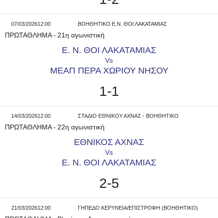
07/03/2026
12:00
ΒΟΗΘΗΤΙΚΟ Ε.Ν. ΘΟΙ ΛΑΚΑΤΑΜΙΑΣ
ΠΡΩΤΑΘΛΗΜΑ
-
21η αγωνιστική
Ε. Ν. ΘΟΙ ΛΑΚΑΤΑΜΙΑΣ
Vs
ΜΕΑΠ ΠΕΡΑ ΧΩΡΙΟΥ ΝΗΣΟΥ
1-1
14/03/2026
12:00
ΣΤΑΔΙΟ ΕΘΝΙΚΟΥ ΑΧΝΑΣ - ΒΟΗΘΗΤΙΚΟ
ΠΡΩΤΑΘΛΗΜΑ
-
22η αγωνιστική
ΕΘΝΙΚΟΣ ΑΧΝΑΣ
Vs
Ε. Ν. ΘΟΙ ΛΑΚΑΤΑΜΙΑΣ
2-5
21/03/2026
12:00
ΓΗΠΕΔΟ ΚΕΡΥΝΕΙΑ/ΕΠΙΣΤΡΟΦΗ (ΒΟΗΘΗΤΙΚΟ)