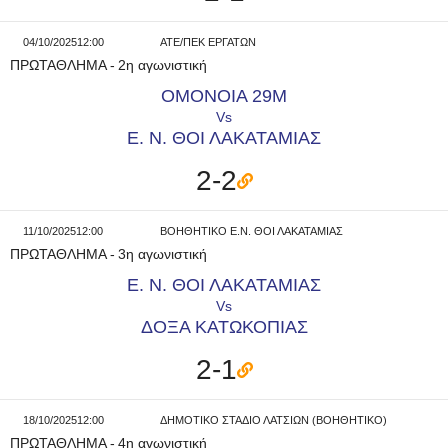
04/10/2025
12:00
ΑΤΕ/ΠΕΚ ΕΡΓΑΤΩΝ
ΠΡΩΤΑΘΛΗΜΑ
-
2η αγωνιστική
ΟΜΟΝΟΙΑ 29Μ
Vs
Ε. Ν. ΘΟΙ ΛΑΚΑΤΑΜΙΑΣ
2-2
11/10/2025
12:00
ΒΟΗΘΗΤΙΚΟ Ε.Ν. ΘΟΙ ΛΑΚΑΤΑΜΙΑΣ
ΠΡΩΤΑΘΛΗΜΑ
-
3η αγωνιστική
Ε. Ν. ΘΟΙ ΛΑΚΑΤΑΜΙΑΣ
Vs
ΔΟΞΑ ΚΑΤΩΚΟΠΙΑΣ
2-1
18/10/2025
12:00
ΔΗΜΟΤΙΚΟ ΣΤΑΔΙΟ ΛΑΤΣΙΩΝ (ΒΟΗΘΗΤΙΚΟ)
ΠΡΩΤΑΘΛΗΜΑ
-
4η αγωνιστική