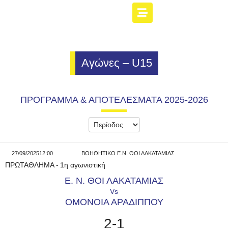
Αγώνες – U15
ΠΡΟΓΡΑΜΜΑ & ΑΠΟΤΕΛΕΣΜΑΤΑ 2025-2026
27/09/2025
12:00
ΒΟΗΘΗΤΙΚΟ Ε.Ν. ΘΟΙ ΛΑΚΑΤΑΜΙΑΣ
ΠΡΩΤΑΘΛΗΜΑ
-
1η αγωνιστική
Ε. Ν. ΘΟΙ ΛΑΚΑΤΑΜΙΑΣ
Vs
ΟΜΟΝΟΙΑ ΑΡΑΔΙΠΠΟΥ
2-1