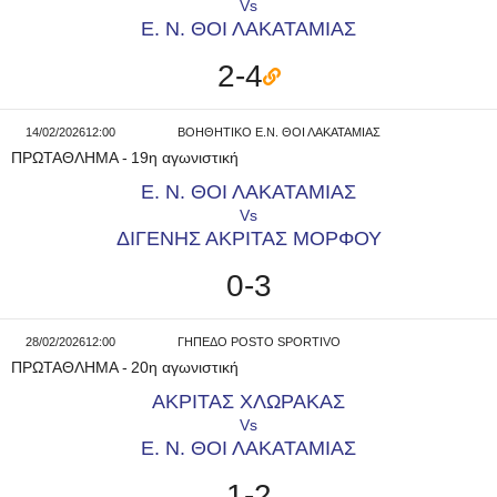
Vs
Ε. Ν. ΘΟΙ ΛΑΚΑΤΑΜΙΑΣ
2-4
14/02/2026
12:00
ΒΟΗΘΗΤΙΚΟ Ε.Ν. ΘΟΙ ΛΑΚΑΤΑΜΙΑΣ
ΠΡΩΤΑΘΛΗΜΑ
-
19η αγωνιστική
Ε. Ν. ΘΟΙ ΛΑΚΑΤΑΜΙΑΣ
Vs
ΔΙΓΕΝΗΣ ΑΚΡΙΤΑΣ ΜΟΡΦΟΥ
0-3
28/02/2026
12:00
ΓΗΠΕΔΟ POSTO SPORTIVO
ΠΡΩΤΑΘΛΗΜΑ
-
20η αγωνιστική
ΑΚΡΙΤΑΣ ΧΛΩΡΑΚΑΣ
Vs
Ε. Ν. ΘΟΙ ΛΑΚΑΤΑΜΙΑΣ
1-2