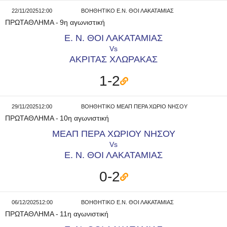
22/11/2025
12:00
ΒΟΗΘΗΤΙΚΟ Ε.Ν. ΘΟΙ ΛΑΚΑΤΑΜΙΑΣ
ΠΡΩΤΑΘΛΗΜΑ
-
9η αγωνιστική
Ε. Ν. ΘΟΙ ΛΑΚΑΤΑΜΙΑΣ
Vs
ΑΚΡΙΤΑΣ ΧΛΩΡΑΚΑΣ
1-2
29/11/2025
12:00
ΒΟΗΘΗΤΙΚΟ ΜΕΑΠ ΠΕΡΑ ΧΩΡΙΟ ΝΗΣΟΥ
ΠΡΩΤΑΘΛΗΜΑ
-
10η αγωνιστική
ΜΕΑΠ ΠΕΡΑ ΧΩΡΙΟΥ ΝΗΣΟΥ
Vs
Ε. Ν. ΘΟΙ ΛΑΚΑΤΑΜΙΑΣ
0-2
06/12/2025
12:00
ΒΟΗΘΗΤΙΚΟ Ε.Ν. ΘΟΙ ΛΑΚΑΤΑΜΙΑΣ
ΠΡΩΤΑΘΛΗΜΑ
-
11η αγωνιστική