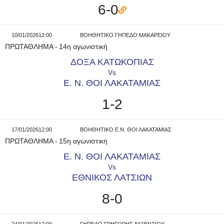
6-0
10/01/2026
12:00
ΒΟΗΘΗΤΙΚΟ ΓΗΠΕΔΟ ΜΑΚΑΡΕΙΟΥ
ΠΡΩΤΑΘΛΗΜΑ
-
14η αγωνιστική
ΔΟΞΑ ΚΑΤΩΚΟΠΙΑΣ
Vs
Ε. Ν. ΘΟΙ ΛΑΚΑΤΑΜΙΑΣ
1-2
17/01/2026
12:00
ΒΟΗΘΗΤΙΚΟ Ε.Ν. ΘΟΙ ΛΑΚΑΤΑΜΙΑΣ
ΠΡΩΤΑΘΛΗΜΑ
-
15η αγωνιστική
Ε. Ν. ΘΟΙ ΛΑΚΑΤΑΜΙΑΣ
Vs
ΕΘΝΙΚΟΣ ΛΑΤΣΙΩΝ
8-0