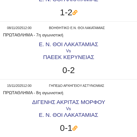
1-2
08/11/2025
12:00
ΒΟΗΘΗΤΙΚΟ Ε.Ν. ΘΟΙ ΛΑΚΑΤΑΜΙΑΣ
ΠΡΩΤΑΘΛΗΜΑ
-
7η αγωνιστική
Ε. Ν. ΘΟΙ ΛΑΚΑΤΑΜΙΑΣ
Vs
ΠΑΕΕΚ ΚΕΡΥΝΕΙΑΣ
0-2
15/11/2025
12:00
ΓΗΠΕΔΟ ΑΡΧΗΓΕΙΟΥ ΑΣΤΥΝΟΜΙΑΣ
ΠΡΩΤΑΘΛΗΜΑ
-
8η αγωνιστική
ΔΙΓΕΝΗΣ ΑΚΡΙΤΑΣ ΜΟΡΦΟΥ
Vs
Ε. Ν. ΘΟΙ ΛΑΚΑΤΑΜΙΑΣ
0-1