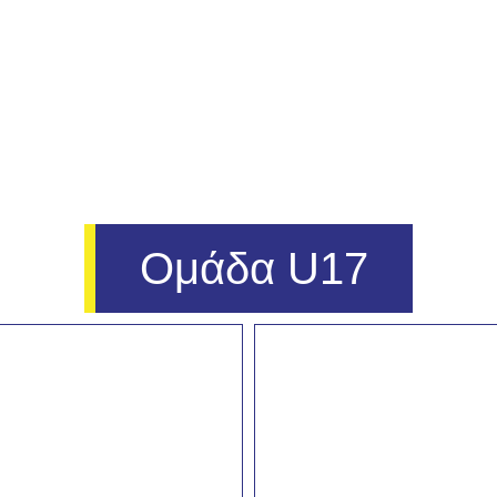
ΠΡΟΦΙΛ
ΟΜΑΔΕΣ
ΑΓΩΝΕΣ
Ομάδα U17