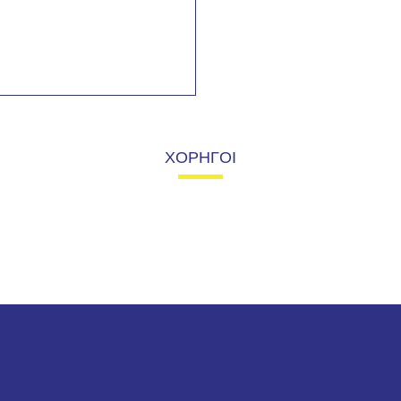
ΧΟΡΗΓΟΙ