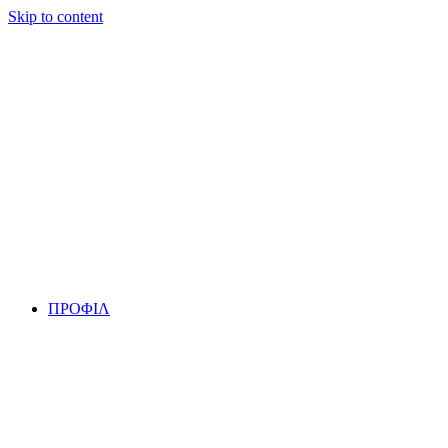
Skip to content
ΠΡΟΦΙΛ