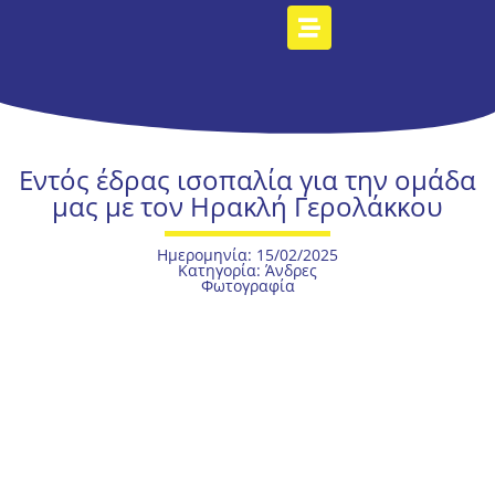
Eντός έδρας ισοπαλία για την ομάδα
μας με τον Ηρακλή Γερολάκκου
Ημερομηνία: 15/02/2025
Κατηγορία:
Άνδρες
Φωτογραφία