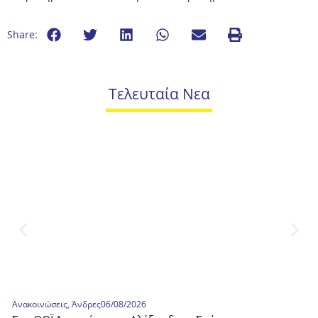
Share:
Τελευταία Νεα
Ανακοινώσεις
,
Άνδρες
06/08/2026