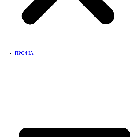
ΠΡΟΦΙΛ