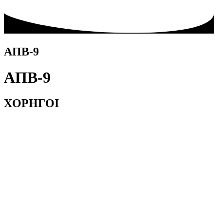
ΑΠΒ-9
ΑΠΒ-9
ΧΟΡΗΓΟΙ