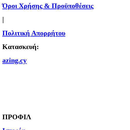
Όροι Χρήσης & Προϋποθέσεις
|
Πολιτική Απορρήτου
Κατασκευή:
azing.cy
ΠΡΟΦΙΛ