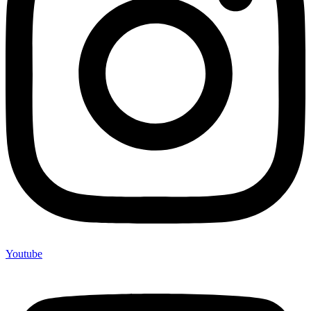
Youtube