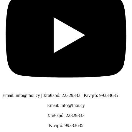
Email: info@thoi.cy | Σταθερό: 22329333 | Κινητό: 99333635
Email: info@thoi.cy
Σταθερό: 22329333
Κινητό: 99333635