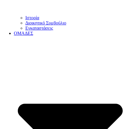
Ιστορία
Διοικητικό Συμβούλιο
Εγκαταστάσεις
ΟΜΑΔΕΣ