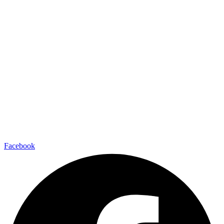
Facebook