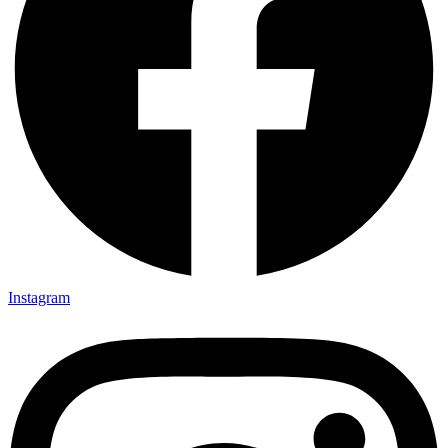
Instagram