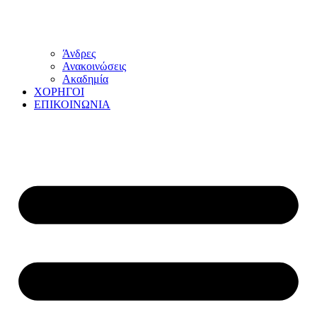
Άνδρες
Ανακοινώσεις
Ακαδημία
ΧΟΡΗΓΟΙ
ΕΠΙΚΟΙΝΩΝΙΑ