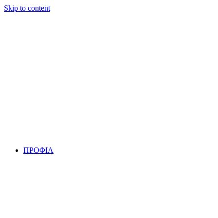
Skip to content
ΠΡΟΦΙΛ