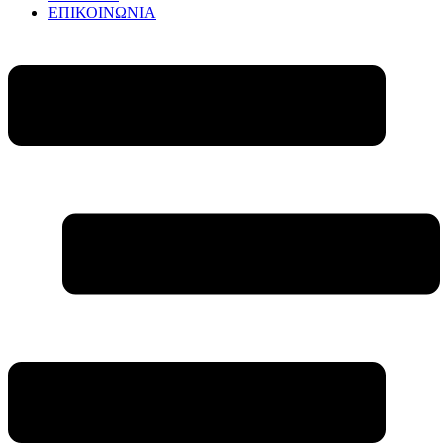
ΕΠΙΚΟΙΝΩΝΙΑ