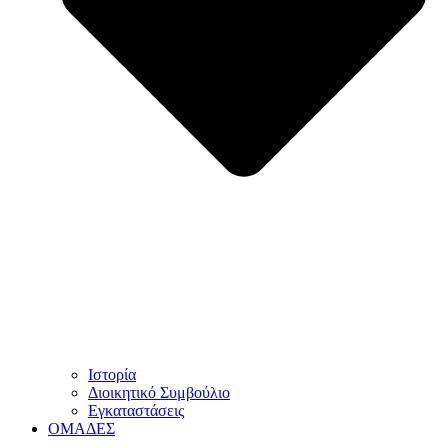
Ιστορία
Διοικητικό Συμβούλιο
Εγκαταστάσεις
ΟΜΑΔΕΣ