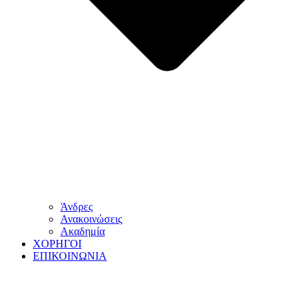
Άνδρες
Ανακοινώσεις
Ακαδημία
ΧΟΡΗΓΟΙ
ΕΠΙΚΟΙΝΩΝΙΑ