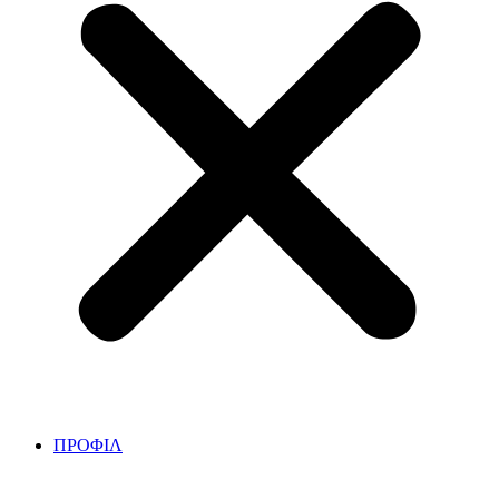
ΠΡΟΦΙΛ