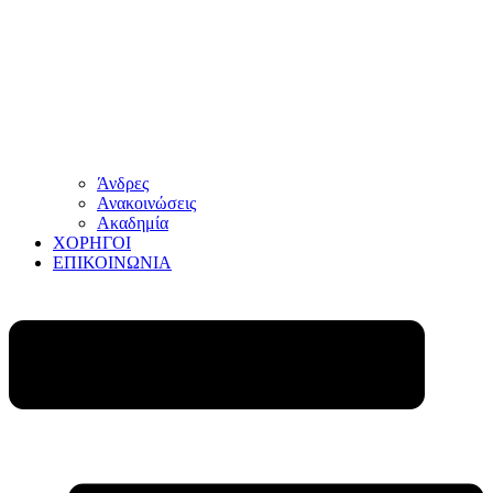
Άνδρες
Ανακοινώσεις
Ακαδημία
ΧΟΡΗΓΟΙ
ΕΠΙΚΟΙΝΩΝΙΑ