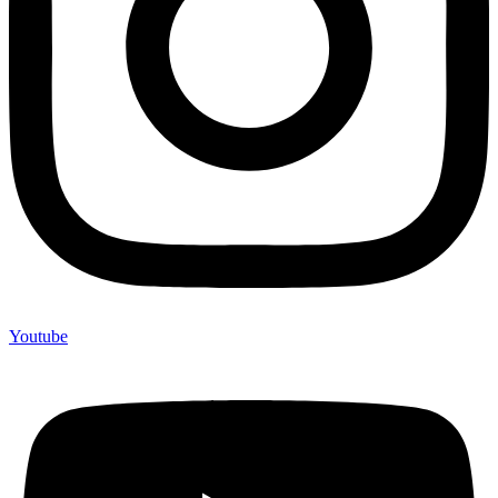
Youtube