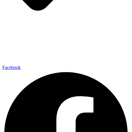
Facebook