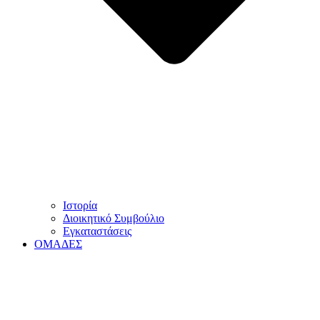
Ιστορία
Διοικητικό Συμβούλιο
Εγκαταστάσεις
ΟΜΑΔΕΣ