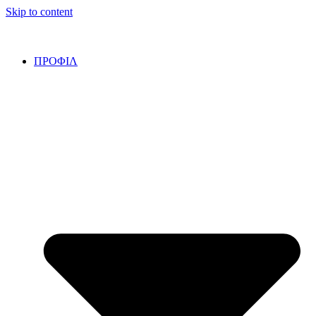
Skip to content
ΠΡΟΦΙΛ