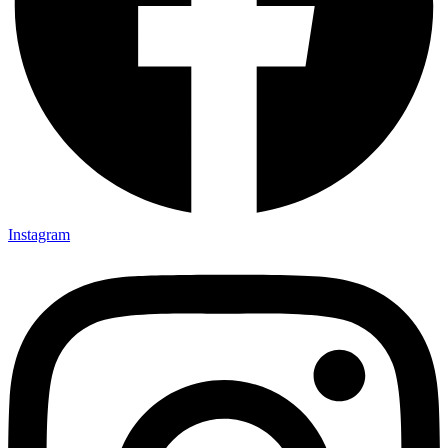
Instagram