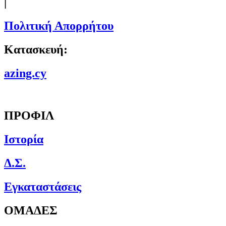
|
Πολιτική Απορρήτου
Κατασκευή:
azing.cy
ΠΡΟΦΙΛ
Ιστορία
Δ.Σ.
Εγκαταστάσεις
ΟΜΑΔΕΣ