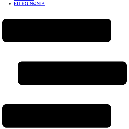
ΕΠΙΚΟΙΝΩΝΙΑ