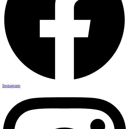
Instagram