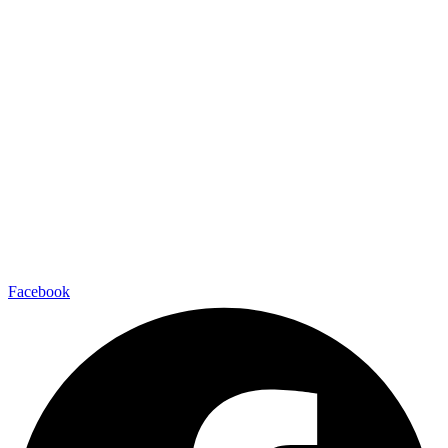
Facebook