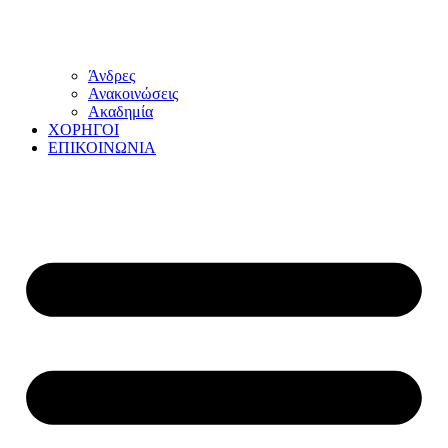
Άνδρες
Ανακοινώσεις
Ακαδημία
ΧΟΡΗΓΟΙ
ΕΠΙΚΟΙΝΩΝΙΑ