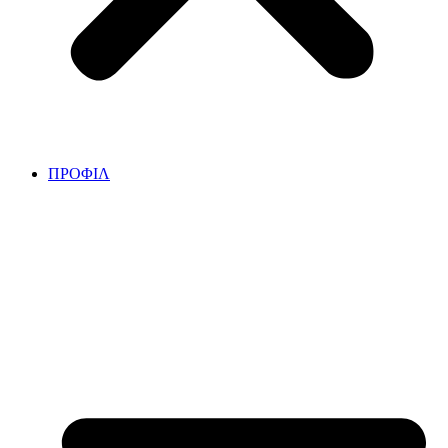
ΠΡΟΦΙΛ