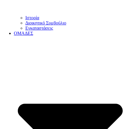
Ιστορία
Διοικητικό Συμβούλιο
Εγκαταστάσεις
ΟΜΑΔΕΣ