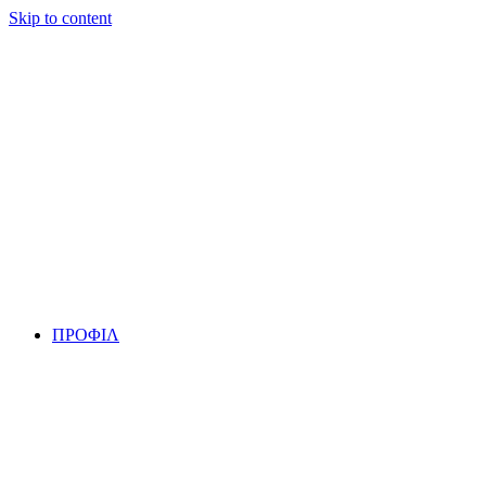
Skip to content
ΠΡΟΦΙΛ