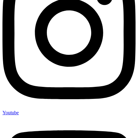
Youtube