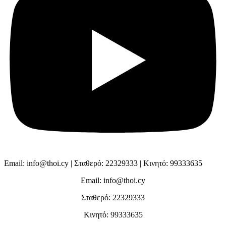
Email: info@thoi.cy | Σταθερό: 22329333 | Κινητό: 99333635
Email: info@thoi.cy
Σταθερό: 22329333
Κινητό: 99333635