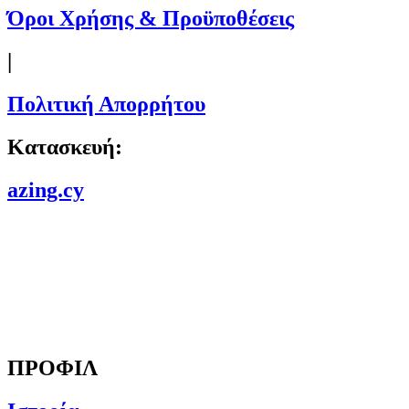
Όροι Χρήσης & Προϋποθέσεις
|
Πολιτική Απορρήτου
Κατασκευή:
azing.cy
ΠΡΟΦΙΛ