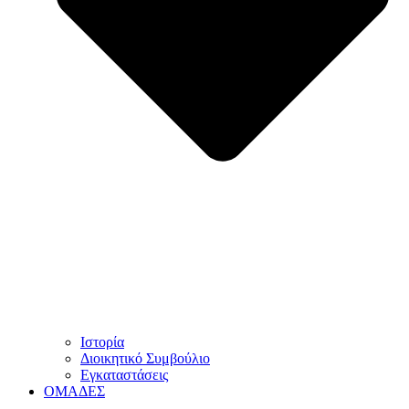
Ιστορία
Διοικητικό Συμβούλιο
Εγκαταστάσεις
ΟΜΑΔΕΣ