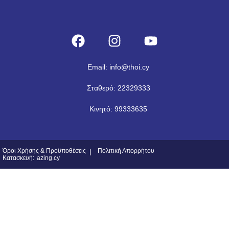
Email: info@thoi.cy
Σταθερό: 22329333
Κινητό: 99333635
Όροι Χρήσης & Προϋποθέσεις
|
Πολιτική Απορρήτου
Κατασκευή:
azing.cy