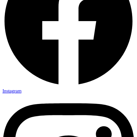
Instagram