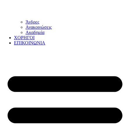
Άνδρες
Ανακοινώσεις
Ακαδημία
ΧΟΡΗΓΟΙ
ΕΠΙΚΟΙΝΩΝΙΑ