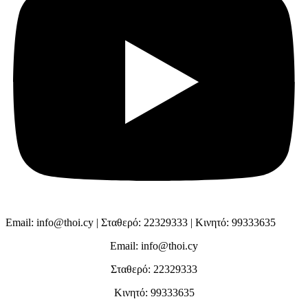
Email: info@thoi.cy | Σταθερό: 22329333 | Κινητό: 99333635
Email: info@thoi.cy
Σταθερό: 22329333
Κινητό: 99333635