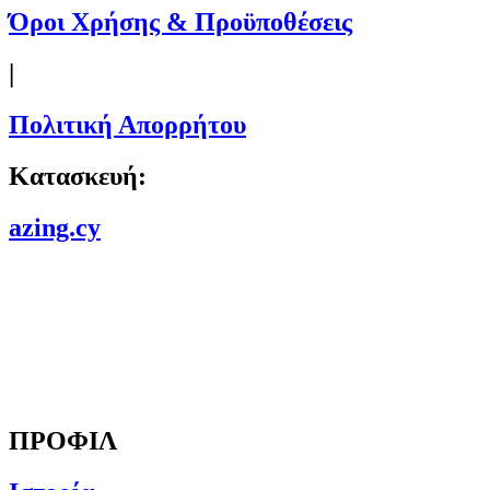
Όροι Χρήσης & Προϋποθέσεις
|
Πολιτική Απορρήτου
Κατασκευή:
azing.cy
ΠΡΟΦΙΛ