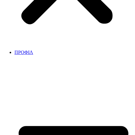
ΠΡΟΦΙΛ