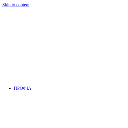
Skip to content
ΠΡΟΦΙΛ