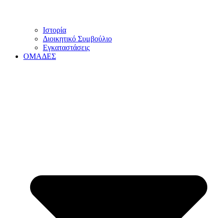
Ιστορία
Διοικητικό Συμβούλιο
Εγκαταστάσεις
ΟΜΑΔΕΣ