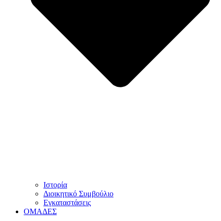
Ιστορία
Διοικητικό Συμβούλιο
Εγκαταστάσεις
ΟΜΑΔΕΣ