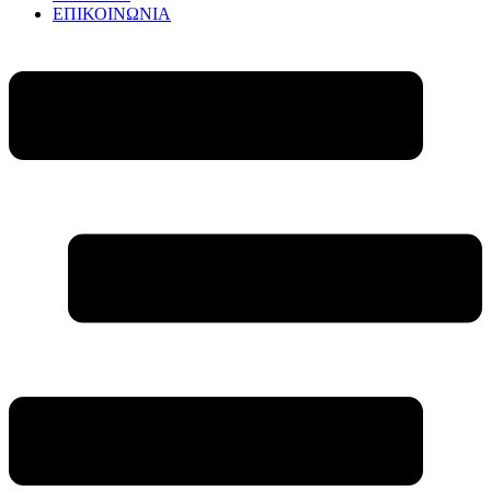
ΕΠΙΚΟΙΝΩΝΙΑ