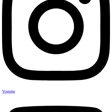
Youtube