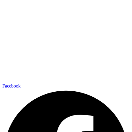
Facebook