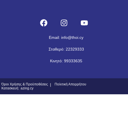
Email: info@thoi.cy
Σταθερό: 22329333
Κινητό: 99333635
Όροι Χρήσης & Προϋποθέσεις
|
Πολιτική Απορρήτου
Κατασκευή:
azing.cy