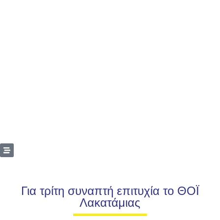
Για τρίτη συναπτή επιτυχία το ΘΟΪ
Λακατάμιας