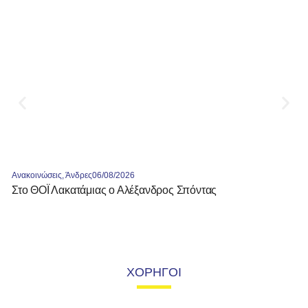
Ανακοινώσεις
,
Άνδρες
06/08/2026
Στο ΘΟΪ Λακατάμιας ο Αλέξανδρος Σπόντας
ΧΟΡΗΓΟΙ