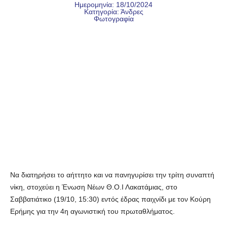
Ημερομηνία: 18/10/2024
Κατηγορία:
Άνδρες
Φωτογραφία
Να διατηρήσει το αήττητο και να πανηγυρίσει την τρίτη συναπτή
νίκη, στοχεύει η Ένωση Νέων Θ.Ο.Ι Λακατάμιας, στο
Σαββατιάτικο (19/10, 15:30) εντός έδρας παιχνίδι με τον Κούρη
Ερήμης για την 4η αγωνιστική του πρωταθλήματος.