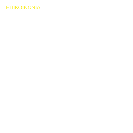
ΕΠΙΚΟΙΝΩΝΙΑ