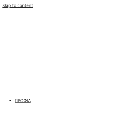
Skip to content
ΠΡΟΦΙΛ