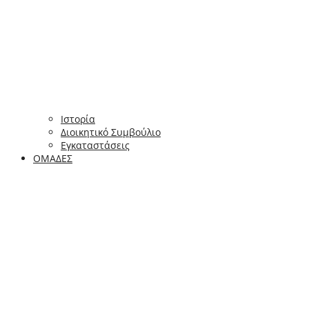
Ιστορία
Διοικητικό Συμβούλιο
Εγκαταστάσεις
ΟΜΑΔΕΣ