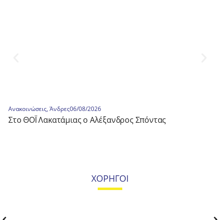
Ανακοινώσεις
,
Άνδρες
06/08/2026
Στο ΘΟΪ Λακατάμιας ο Αλέξανδρος Σπόντας
ΧΟΡΗΓΟΙ