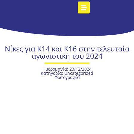
Νίκες για Κ14 και Κ16 στην τελευταία
αγωνιστική του 2024
Ημερομηνία: 23/12/2024
Κατηγορία:
Uncategorized
Φωτογραφία