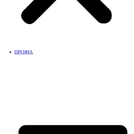
ΠΡΟΦΙΛ