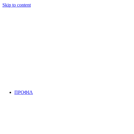
Skip to content
ΠΡΟΦΙΛ