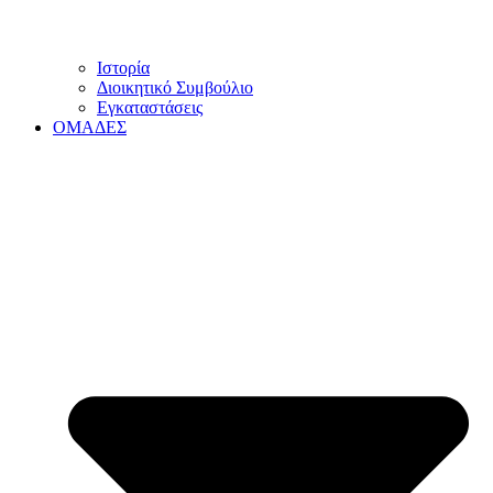
Ιστορία
Διοικητικό Συμβούλιο
Εγκαταστάσεις
ΟΜΑΔΕΣ