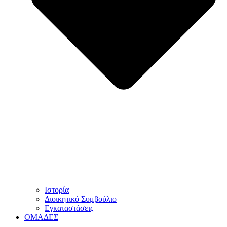
Ιστορία
Διοικητικό Συμβούλιο
Εγκαταστάσεις
ΟΜΑΔΕΣ