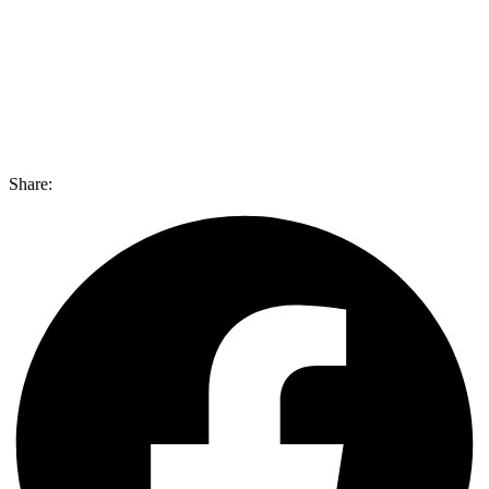
Share: