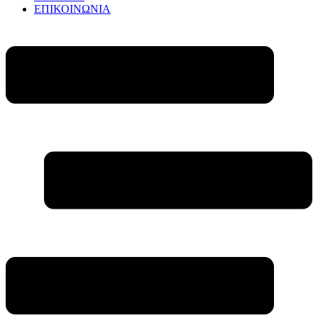
ΕΠΙΚΟΙΝΩΝΙΑ