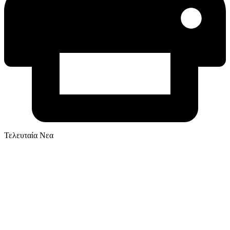
Τελευταία Νεα