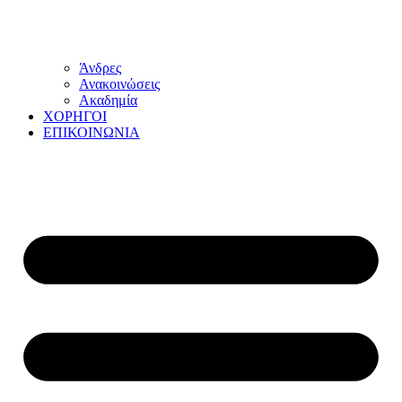
Άνδρες
Ανακοινώσεις
Ακαδημία
ΧΟΡΗΓΟΙ
ΕΠΙΚΟΙΝΩΝΙΑ