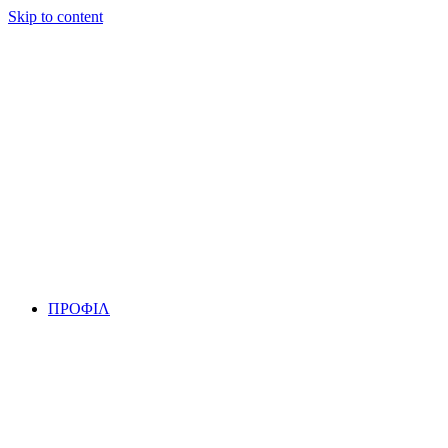
Skip to content
ΠΡΟΦΙΛ