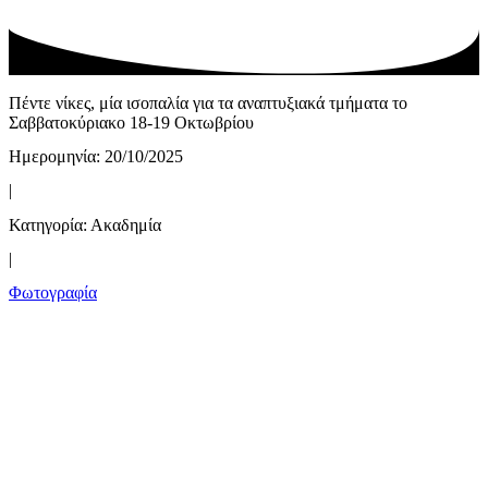
Πέντε νίκες, μία ισοπαλία για τα αναπτυξιακά τμήματα το
Σαββατοκύριακο 18-19 Οκτωβρίου
Ημερομηνία: 20/10/2025
|
Κατηγορία:
Ακαδημία
|
Φωτογραφία