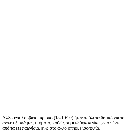
Άλλο ένα Σαββατοκύριακο (18-19/10) ήταν απόλυτα θετικό για τα
αναπτυξιακά μας τμήματα, καθώς σημειώθηκαν νίκες στα πέντε
από τα έξι παιχνίδια, ενώ στο άλλο υπήρξε ισοπαλία.