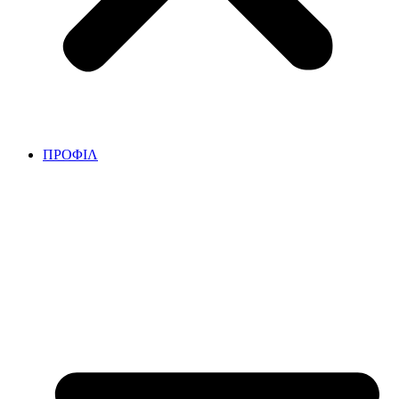
ΠΡΟΦΙΛ