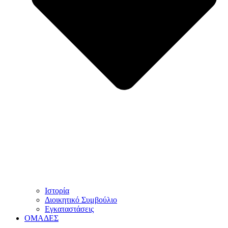
Ιστορία
Διοικητικό Συμβούλιο
Εγκαταστάσεις
ΟΜΑΔΕΣ