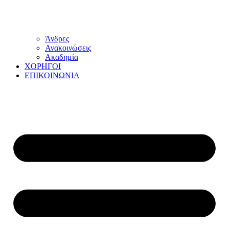
Άνδρες
Ανακοινώσεις
Ακαδημία
ΧΟΡΗΓΟΙ
ΕΠΙΚΟΙΝΩΝΙΑ