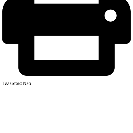
Τελευταία Νεα