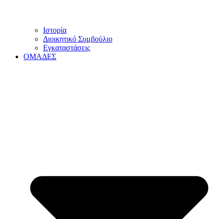
Ιστορία
Διοικητικό Συμβούλιο
Εγκαταστάσεις
ΟΜΑΔΕΣ