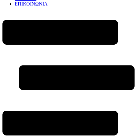
ΕΠΙΚΟΙΝΩΝΙΑ