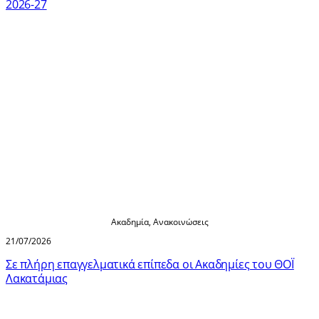
2026-27
Ακαδημία
,
Ανακοινώσεις
21/07/2026
Σε πλήρη επαγγελματικά επίπεδα οι Ακαδημίες του ΘΟΪ
Λακατάμιας