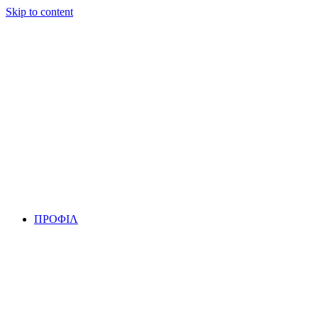
Skip to content
ΠΡΟΦΙΛ