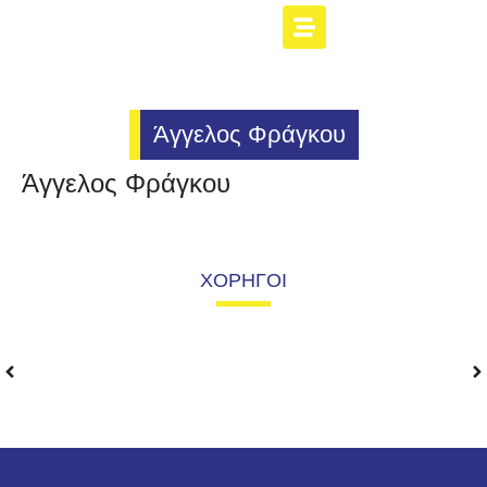
Άγγελος Φράγκου
Άγγελος Φράγκου
ΧΟΡΗΓΟΙ