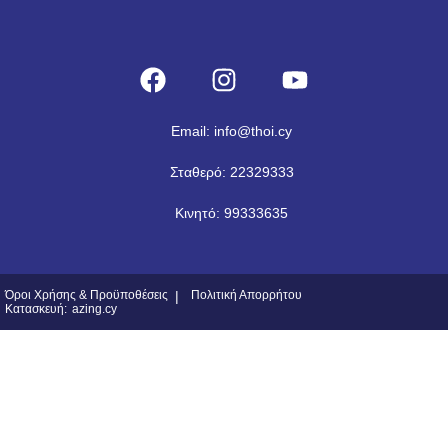
Email: info@thoi.cy
Σταθερό: 22329333
Κινητό: 99333635
Όροι Χρήσης & Προϋποθέσεις
|
Πολιτική Απορρήτου
Κατασκευή:
azing.cy