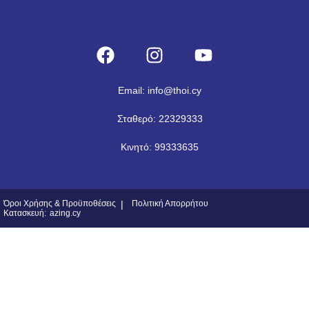
Email: info@thoi.cy
Σταθερό: 22329333
Κινητό: 99333635
Όροι Χρήσης & Προϋποθέσεις
|
Πολιτική Απορρήτου
Κατασκευή:
azing.cy