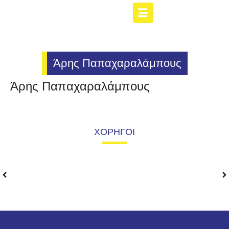
Άρης Παπαχαραλάμπους
Άρης Παπαχαραλάμπους
ΧΟΡΗΓΟΙ