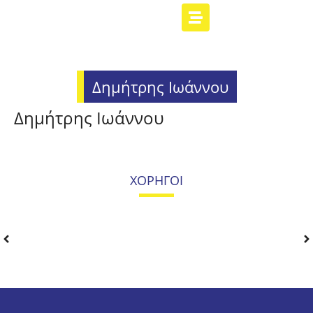
Δημήτρης Ιωάννου
Δημήτρης Ιωάννου
ΧΟΡΗΓΟΙ