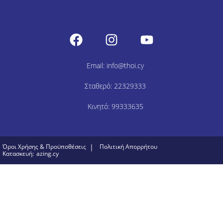
Email: info@thoi.cy
Σταθερό: 22329333
Κινητό: 99333635
Όροι Χρήσης & Προϋποθέσεις
|
Πολιτική Απορρήτου
Κατασκευή:
azing.cy