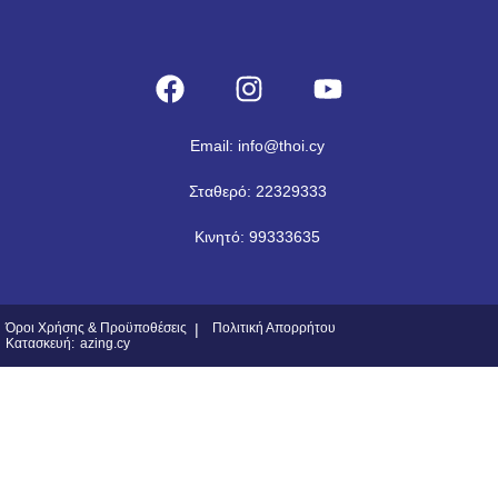
Email: info@thoi.cy
Σταθερό: 22329333
Κινητό: 99333635
Όροι Χρήσης & Προϋποθέσεις
|
Πολιτική Απορρήτου
Κατασκευή:
azing.cy