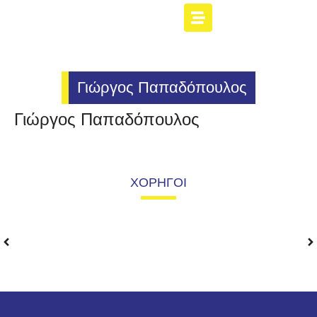
Γιώργος Παπαδόπουλος
Γιώργος Παπαδόπουλος
ΧΟΡΗΓΟΙ