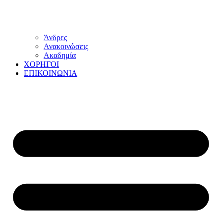
Άνδρες
Ανακοινώσεις
Ακαδημία
ΧΟΡΗΓΟΙ
ΕΠΙΚΟΙΝΩΝΙΑ