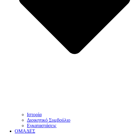
Ιστορία
Διοικητικό Συμβούλιο
Εγκαταστάσεις
ΟΜΑΔΕΣ