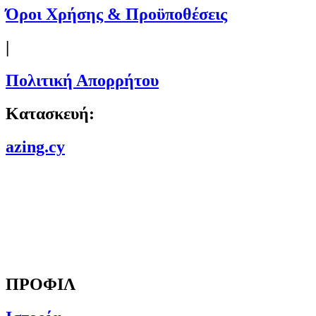
Όροι Χρήσης & Προϋποθέσεις
|
Πολιτική Απορρήτου
Κατασκευή:
azing.cy
ΠΡΟΦΙΛ