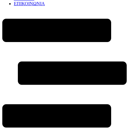
ΕΠΙΚΟΙΝΩΝΙΑ