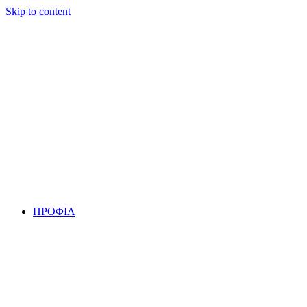
Skip to content
ΠΡΟΦΙΛ