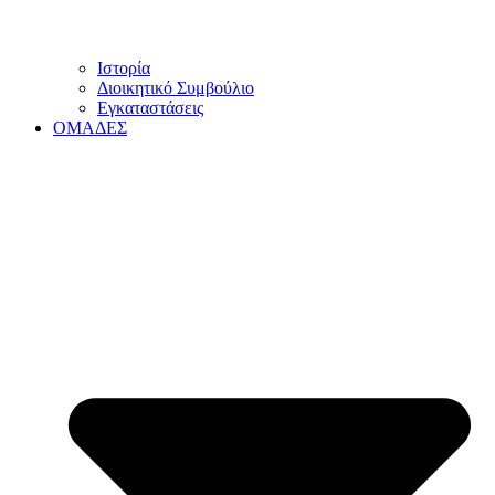
Ιστορία
Διοικητικό Συμβούλιο
Εγκαταστάσεις
ΟΜΑΔΕΣ