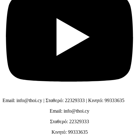
Email: info@thoi.cy | Σταθερό: 22329333 | Κινητό: 99333635
Email: info@thoi.cy
Σταθερό: 22329333
Κινητό: 99333635