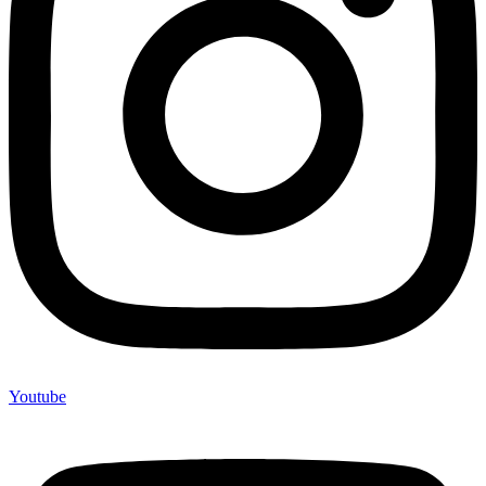
Youtube