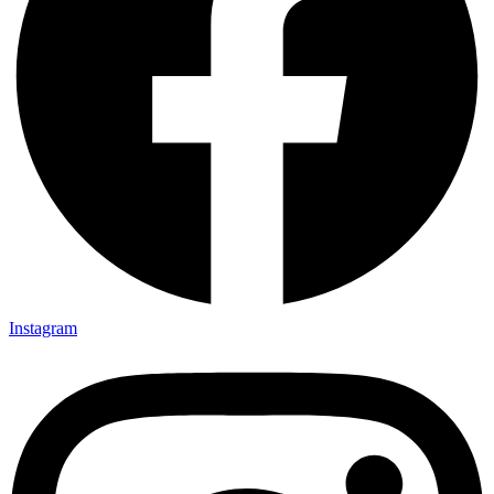
Instagram