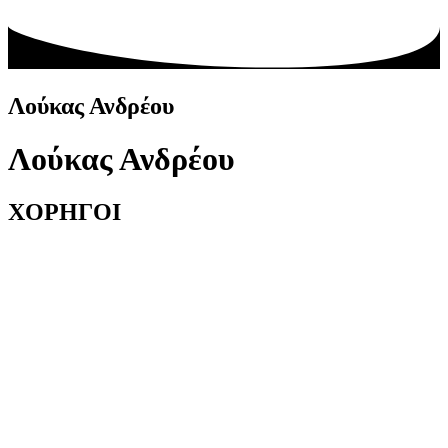
Λούκας Ανδρέου
Λούκας Ανδρέου
ΧΟΡΗΓΟΙ