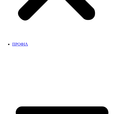
ΠΡΟΦΙΛ