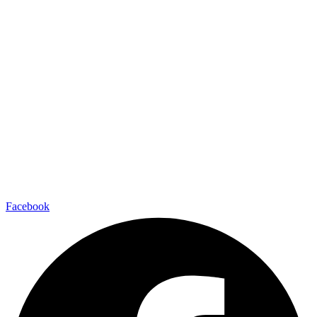
Facebook