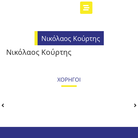
Νικόλαος Κούρτης
Νικόλαος Κούρτης
ΧΟΡΗΓΟΙ