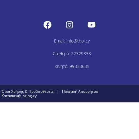
Email: info@thoi.cy
Σταθερό: 22329333
Κινητό: 99333635
Όροι Χρήσης & Προϋποθέσεις
|
Πολιτική Απορρήτου
Κατασκευή:
azing.cy