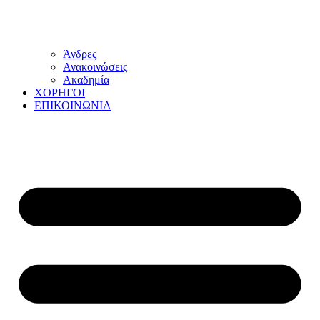
Άνδρες
Ανακοινώσεις
Ακαδημία
ΧΟΡΗΓΟΙ
ΕΠΙΚΟΙΝΩΝΙΑ