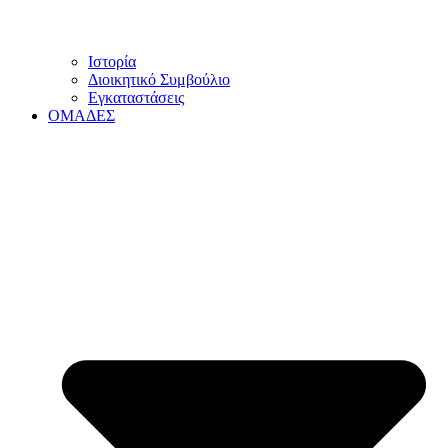
Ιστορία
Διοικητικό Συμβούλιο
Εγκαταστάσεις
ΟΜΑΔΕΣ