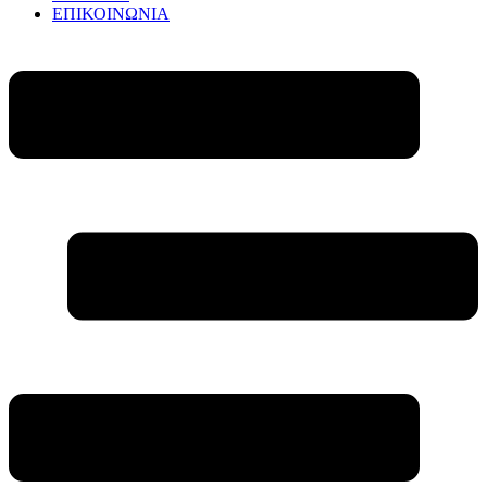
ΕΠΙΚΟΙΝΩΝΙΑ