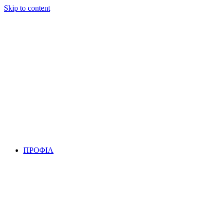
Skip to content
ΠΡΟΦΙΛ