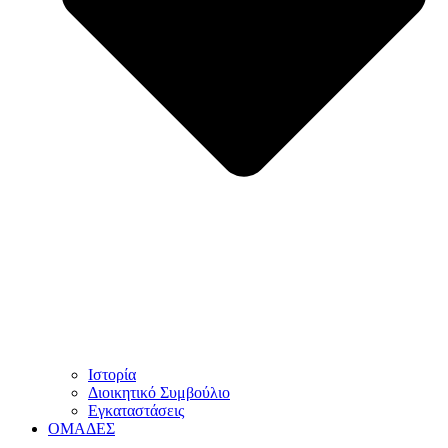
Ιστορία
Διοικητικό Συμβούλιο
Εγκαταστάσεις
ΟΜΑΔΕΣ