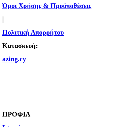
Όροι Χρήσης & Προϋποθέσεις
|
Πολιτική Απορρήτου
Κατασκευή:
azing.cy
ΠΡΟΦΙΛ