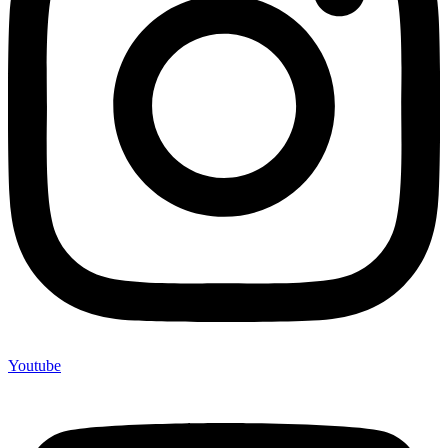
Youtube