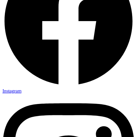
Instagram