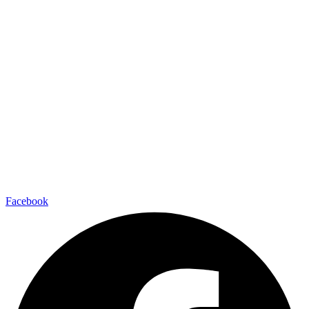
Facebook