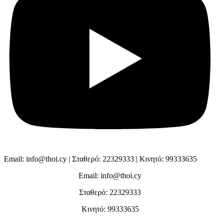
Email: info@thoi.cy | Σταθερό: 22329333 | Κινητό: 99333635
Email: info@thoi.cy
Σταθερό: 22329333
Κινητό: 99333635