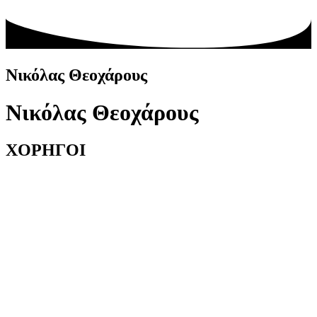
Νικόλας Θεοχάρους
Νικόλας Θεοχάρους
ΧΟΡΗΓΟΙ