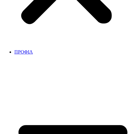
ΠΡΟΦΙΛ