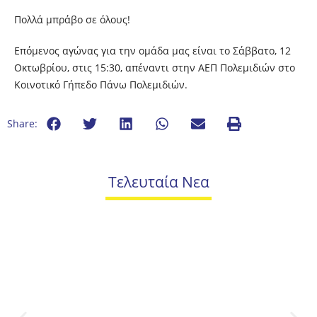
Πολλά μπράβο σε όλους!
Eπόμενος αγώνας για την ομάδα μας είναι το Σάββατο, 12
Οκτωβρίου, στις 15:30, απέναντι στην ΑΕΠ Πολεμιδιών στο
Κοινοτικό Γήπεδο Πάνω Πολεμιδιών.
Share:
Τελευταία Νεα