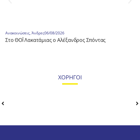
Ανακοινώσεις
,
Άνδρες
06/08/2026
Στο ΘΟΪ Λακατάμιας ο Αλέξανδρος Σπόντας
ΧΟΡΗΓΟΙ