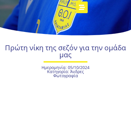
Πρώτη νίκη της σεζόν για την ομάδα
μας
Ημερομηνία: 05/10/2024
Κατηγορία:
Άνδρες
Φωτογραφία