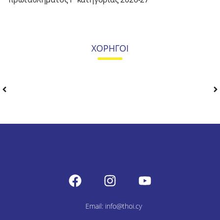
ΧΟΡΗΓΟΙ
Email: info@thoi.cy