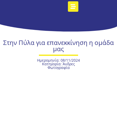
Στην Πύλα για επανεκκίνηση η ομάδα
μας
Ημερομηνία: 08/11/2024
Κατηγορία:
Άνδρες
Φωτογραφία