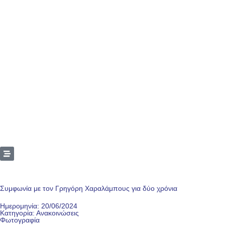
Συμφωνία με τον Γρηγόρη Χαραλάμπους για δύο χρόνια
Ημερομηνία: 20/06/2024
Κατηγορία:
Ανακοινώσεις
Φωτογραφία