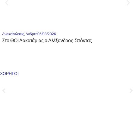
Ανακοινώσεις
,
Άνδρες
06/08/2026
Στο ΘΟΪ Λακατάμιας ο Αλέξανδρος Σπόντας
ΧΟΡΗΓΟΙ