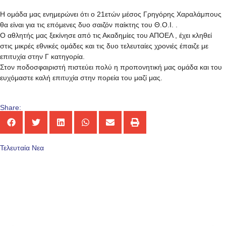
Η ομάδα μας ενημερώνει ότι ο 21ετών μέσος Γρηγόρης Χαραλάμπους
θα είναι για τις επόμενες δυο σαιζόν παίκτης του Θ.Ο.Ι. .
Ο αθλητής μας ξεκίνησε από τις Ακαδημίες του ΑΠΟΕΛ , έχει κληθεί
στις μικρές εθνικές ομάδες και τις δυο τελευταίες χρονιές έπαιζε με
επιτυχία στην Γ κατηγορία.
Στον ποδοσφαιριστή πιστεύει πολύ η προπονητική μας ομάδα και του
ευχόμαστε καλή επιτυχία στην πορεία του μαζί μας.
Share:
Τελευταία Νεα