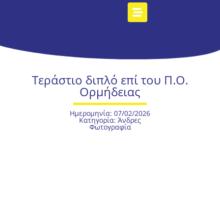
Τεράστιο διπλό επί του Π.Ο.
Ορμήδειας
Ημερομηνία: 07/02/2026
Κατηγορία:
Άνδρες
Φωτογραφία