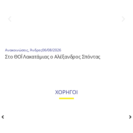
Ανακοινώσεις
,
Άνδρες
06/08/2026
Στο ΘΟΪ Λακατάμιας ο Αλέξανδρος Σπόντας
ΧΟΡΗΓΟΙ