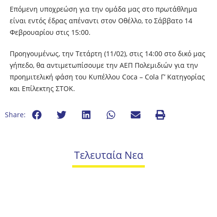
Eπόμενη υποχρεώση για την ομάδα μας στο πρωτάθλημα
είναι εντός έδρας απέναντι στον Οθέλλο, το Σάββατο 14
Φεβρουαρίου στις 15:00.
Προηγουμένως, την Τετάρτη (11/02), στις 14:00 στο δικό μας
γήπεδο, θα αντιμετωπίσουμε την ΑΕΠ Πολεμιδιών για την
προημιτελική φάση του Κυπέλλου Coca – Cola Γ’ Κατηγορίας
και Επίλεκτης ΣΤΟΚ.
Share:
Τελευταία Νεα